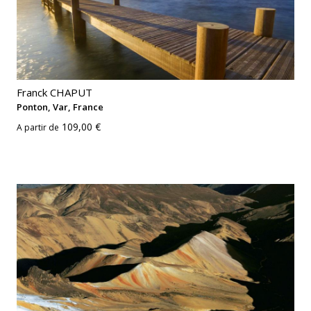
Franck CHAPUT
Ponton, Var, France
109,00 €
A partir de