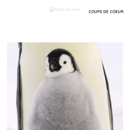
COUPS DE COEUR