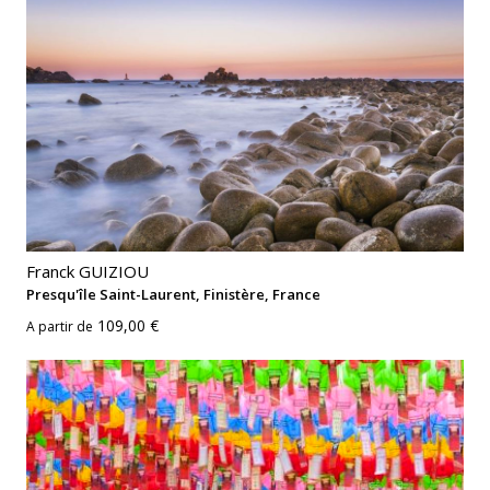
Franck GUIZIOU
Presqu'île Saint-Laurent, Finistère, France
109,00 €
A partir de