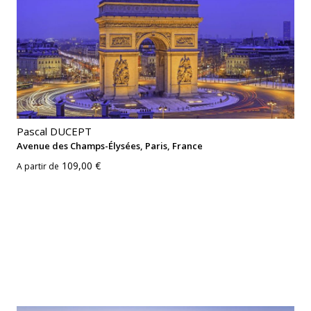
Pascal DUCEPT
Avenue des Champs-Élysées, Paris, France
109,00 €
A partir de