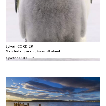
Sylvain CORDIER
Manchot empereur, Snow hill island
109,00 €
A partir de