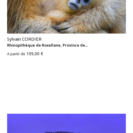
Sylvain CORDIER
Rhinopithèque de Roxellane, Province de...
109,00 €
A partir de