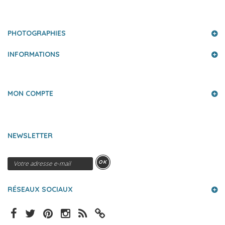
PHOTOGRAPHIES
INFORMATIONS
MON COMPTE
NEWSLETTER
OK
RÉSEAUX SOCIAUX