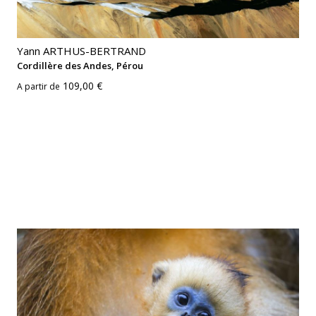
Yann ARTHUS-BERTRAND
Cordillère des Andes, Pérou
109,00 €
A partir de