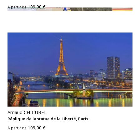
109,00 €
A partir de
Arnaud CHICUREL
Réplique de la statue de la Liberté, Paris...
109,00 €
A partir de