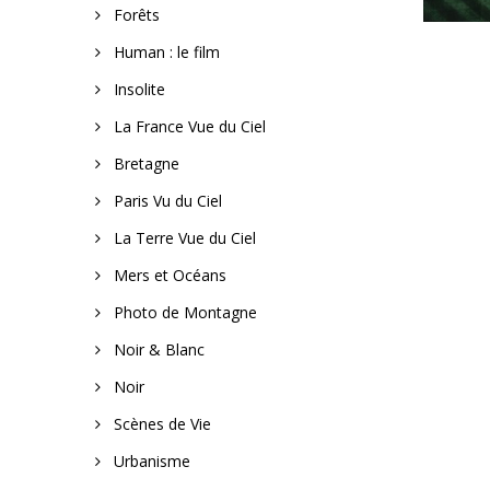
Forêts
Human : le film
Insolite
La France Vue du Ciel
Bretagne
Paris Vu du Ciel
La Terre Vue du Ciel
Mers et Océans
Photo de Montagne
Noir & Blanc
Noir
Scènes de Vie
Urbanisme