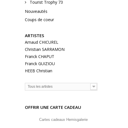
Tourist Trophy 73
Nouveautés
Coups de coeur
ARTISTES
Arnaud CHICUREL
Christian SARRAMON
Franck CHAPUT
Franck GUIZIOU
HEEB Christian
Tous les artistes
OFFRIR UNE CARTE CADEAU
Cartes cadeaux Hemisgalerie