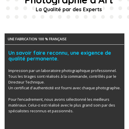
La Qualité par des Experts
UNE FABRICATION 100 % FRANÇAISE
Un savoir faire reconnu, une exigence de
qualité permanente.
Impression par un laboratoire photographique professionnel.
Tous les tirages sont réalisés à la commande, contrôlés par le
Directeur Technique.
Un certificat d'authenticité est fourni avec chaque photographie.
Pour l’encadrement, nous avons sélectionné les meilleurs
matériaux. Celui-ci est réalisé avec le plus grand soin par des
spécialistes reconnus et passionnés.