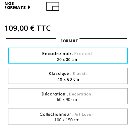
NOS
FORMATS
109,00 €
TTC
FORMAT