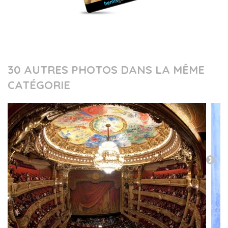
30 AUTRES PHOTOS DANS LA MÊME
CATÉGORIE