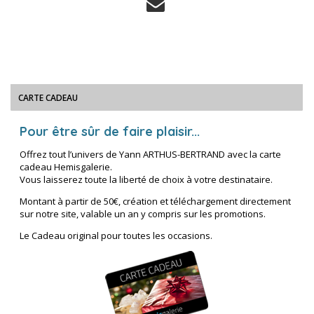
CARTE CADEAU
Pour être sûr de faire plaisir...
Offrez tout l’univers de Yann ARTHUS-BERTRAND avec la carte
cadeau Hemisgalerie.
Vous laisserez toute la liberté de choix à votre destinataire.
Montant à partir de 50€, création et téléchargement directement
sur notre site, valable un an y compris sur les promotions.
Le Cadeau original pour toutes les occasions.