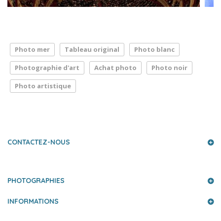
Photo mer
Tableau original
Photo blanc
Photographie d'art
Achat photo
Photo noir
Photo artistique
LA PRESSE PARLE DE NOUS
CONTACTEZ-NOUS
PHOTOGRAPHIES
INFORMATIONS