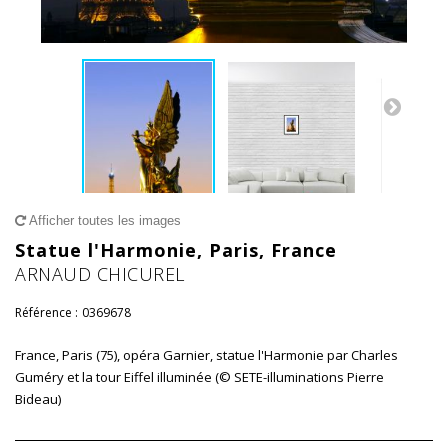
Afficher toutes les images
Statue l'Harmonie, Paris, France
ARNAUD CHICUREL
Référence :
0369678
France, Paris (75), opéra Garnier, statue l'Harmonie par Charles
Guméry et la tour Eiffel illuminée (© SETE-illuminations Pierre
Bideau)