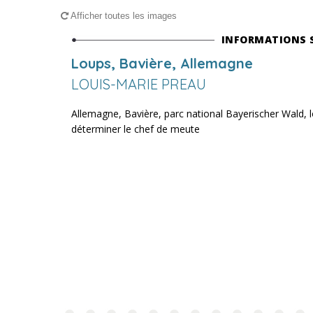
Afficher toutes les images
INFORMATIONS 
Loups, Bavière, Allemagne
LOUIS-MARIE PREAU
Allemagne, Bavière, parc national Bayerischer Wald, l
déterminer le chef de meute