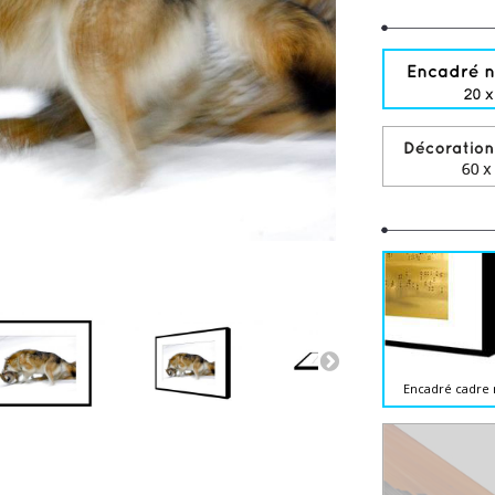
Encadré cadre 