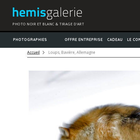
PHOTO NOIR ET BLANC & TIRAGE D'ART
PHOTOGRAPHIES
OFFRE ENTREPRISE
CADEAU
LE CO
Accueil
Loups, Bavière, Allemagne