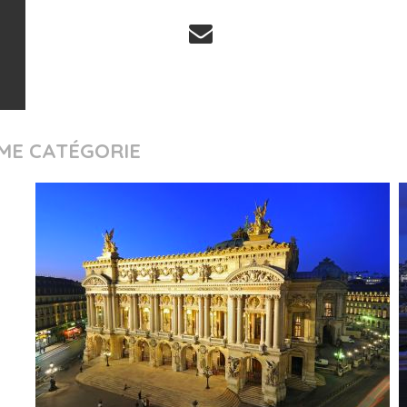
ME CATÉGORIE