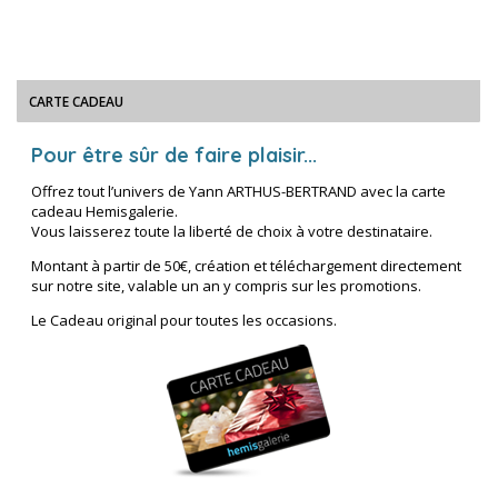
CARTE CADEAU
Pour être sûr de faire plaisir...
Offrez tout l’univers de Yann ARTHUS-BERTRAND avec la carte
cadeau Hemisgalerie.
Vous laisserez toute la liberté de choix à votre destinataire.
Montant à partir de 50€, création et téléchargement directement
sur notre site, valable un an y compris sur les promotions.
Le Cadeau original pour toutes les occasions.