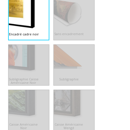
Sans encadrement
Encadré cadre noir
Subligraphie Caisse
Subligraphie
Américaine Noir
Caisse Américaine
Caisse Américaine
Noir
Wengé