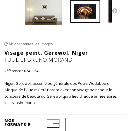
Afficher toutes les images
Visage peint, Gerewol, Niger
TUUL ET BRUNO MORANDI
Référence :
0241134
Niger, Gerewol, assemblée générale des Peuls Wodabee d'
Afrique de l'Ouest, Peul Bororo avec son visage peint pour le
concours de beauté du Gerewol qui a lieu chaque année après
les transhumances
NOS
FORMATS