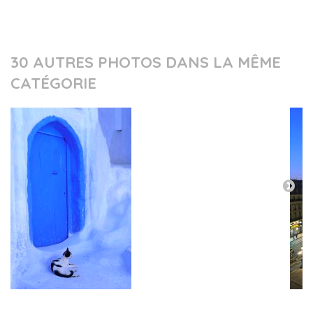
30 AUTRES PHOTOS DANS LA MÊME
CATÉGORIE