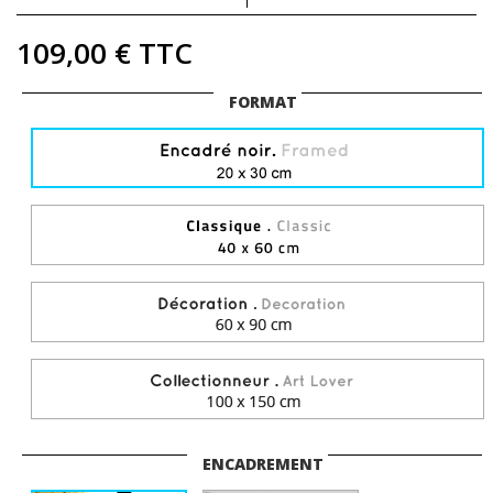
109,00 €
TTC
FORMAT
ENCADREMENT