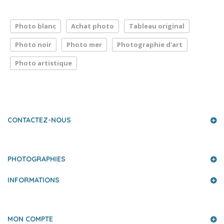
Photo blanc
Achat photo
Tableau original
Photo noir
Photo mer
Photographie d'art
Photo artistique
LA PRESSE PARLE DE NOUS
CONTACTEZ-NOUS
PHOTOGRAPHIES
INFORMATIONS
MON COMPTE