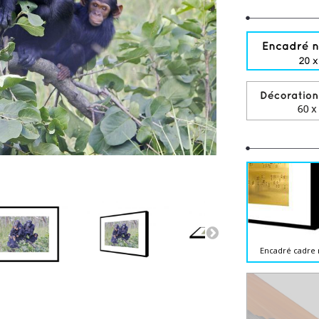
Encadré cadre 