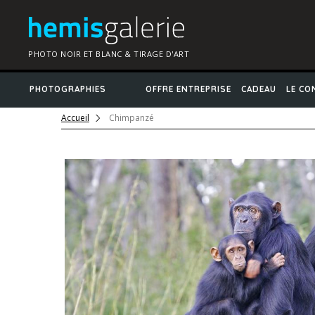
PHOTO NOIR ET BLANC & TIRAGE D'ART
PHOTOGRAPHIES
OFFRE ENTREPRISE
CADEAU
LE CO
Accueil
Chimpanzé