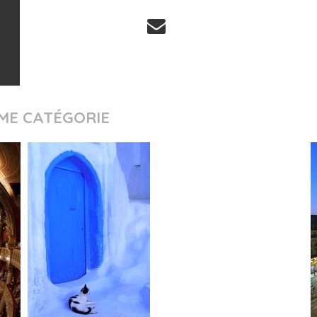
ME CATÉGORIE