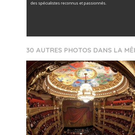
des spécialistes reconnus et passionnés.
30 AUTRES PHOTOS DANS LA MÊ