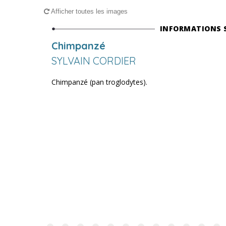
Afficher toutes les images
INFORMATIONS 
Chimpanzé
SYLVAIN CORDIER
Chimpanzé (pan troglodytes).