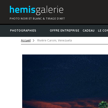
PHOTO NOIR ET BLANC & TIRAGE D'ART
PHOTOGRAPHIES
OFFRE ENTREPRISE
CADEAU
LE CO
Accueil
Rivière Caroni, Venezuela