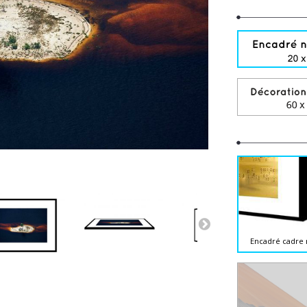
Encadré cadre 