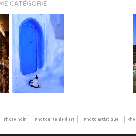
ME CATÉGORIE
Photo noir
Photographie d'art
Photo artistique
Pho