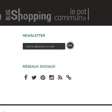
NEWSLETTER
OK
RÉSEAUX SOCIAUX