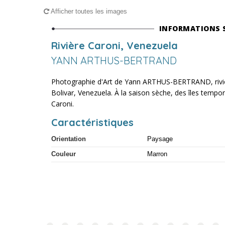
Afficher toutes les images
INFORMATIONS 
Rivière Caroni, Venezuela
YANN ARTHUS-BERTRAND
Photographie d'Art de Yann ARTHUS-BERTRAND, rivièr
Bolivar, Venezuela. À la saison sèche, des îles tempor
Caroni.
Caractéristiques
Orientation
Paysage
Couleur
Marron