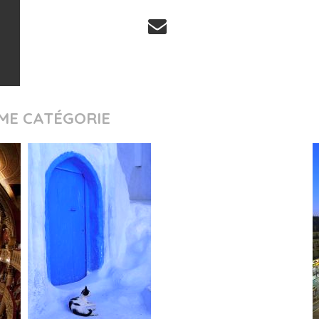
ME CATÉGORIE