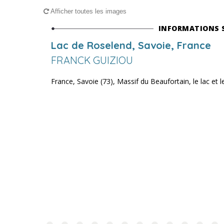
Afficher toutes les images
INFORMATIONS 
Lac de Roselend, Savoie, France
FRANCK GUIZIOU
France, Savoie (73), Massif du Beaufortain, le lac et