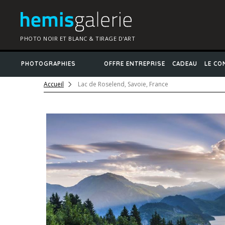
PHOTO NOIR ET BLANC & TIRAGE D'ART
PHOTOGRAPHIES
OFFRE ENTREPRISE
CADEAU
LE CO
Accueil
Lac de Roselend, Savoie, France