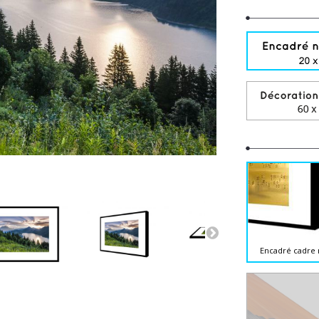
Encadré cadre 