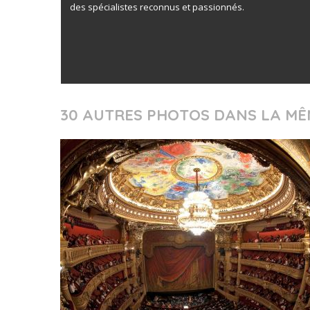
des spécialistes reconnus et passionnés.
30 AUTRES PHOTOS DANS LA MÊ