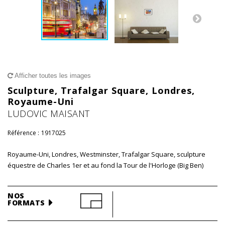
Afficher toutes les images
Sculpture, Trafalgar Square, Londres,
Royaume-Uni
LUDOVIC MAISANT
Référence :
1917025
Royaume-Uni, Londres, Westminster, Trafalgar Square, sculpture
équestre de Charles 1er et au fond la Tour de l'Horloge (Big Ben)
NOS
FORMATS