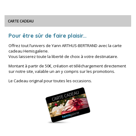
CARTE CADEAU
Pour être sûr de faire plaisir...
Offrez tout l’univers de Yann ARTHUS-BERTRAND avec la carte
cadeau Hemisgalerie.
Vous laisserez toute la liberté de choix à votre destinataire.
Montant à partir de 50€, création et téléchargement directement
sur notre site, valable un an y compris sur les promotions.
Le Cadeau original pour toutes les occasions.