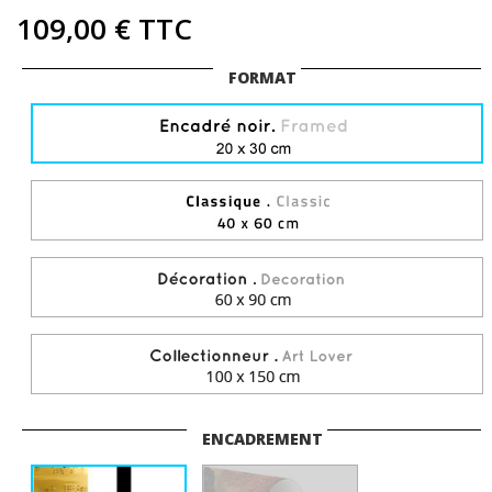
109,00 €
TTC
FORMAT
ENCADREMENT