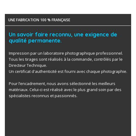
UNE FABRICATION 100 % FRANÇAISE
Un savoir faire reconnu, une exigence de
qualité permanente.
Impression par un laboratoire photographique professionnel.
Tous les tirages sont réalisés à la commande, contrôlés par le
Directeur Technique.
Un certificat d'authenticité est fourni avec chaque photographie.
Pour l’encadrement, nous avons sélectionné les meilleurs
matériaux. Celui-ci est réalisé avec le plus grand soin par des
spécialistes reconnus et passionnés.