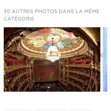
30 AUTRES PHOTOS DANS LA MÊME
CATÉGORIE