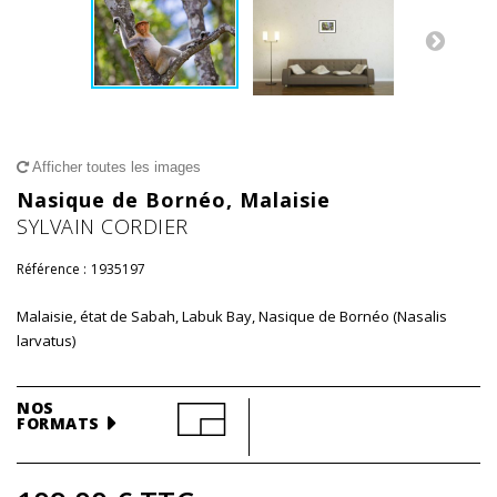
Afficher toutes les images
Nasique de Bornéo, Malaisie
SYLVAIN CORDIER
Référence :
1935197
Malaisie, état de Sabah, Labuk Bay, Nasique de Bornéo (Nasalis
larvatus)
NOS
FORMATS