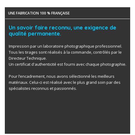
UNE FABRICATION 100 % FRANÇAISE
Un savoir faire reconnu, une exigence de
qualité permanente.
Impression par un laboratoire photographique professionnel.
Tous les tirages sont réalisés à la commande, contrôlés par le
Directeur Technique.
Un certificat d'authenticité est fourni avec chaque photographie.
Pour l’encadrement, nous avons sélectionné les meilleurs
matériaux. Celui-ci est réalisé avec le plus grand soin par des
spécialistes reconnus et passionnés.