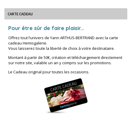
CARTE CADEAU
Pour être sûr de faire plaisir...
Offrez tout l’univers de Yann ARTHUS-BERTRAND avec la carte
cadeau Hemisgalerie.
Vous laisserez toute la liberté de choix à votre destinataire.
Montant à partir de 50€, création et téléchargement directement
sur notre site, valable un an y compris sur les promotions.
Le Cadeau original pour toutes les occasions.