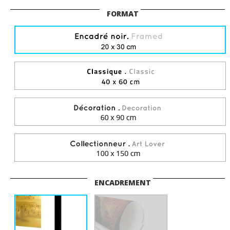
FORMAT
ENCADREMENT