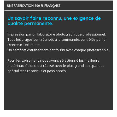
UNE FABRICATION 100 % FRANÇAISE
Un savoir faire reconnu, une exigence de
qualité permanente.
Impression par un laboratoire photographique professionnel.
Tous les tirages sont réalisés à la commande, contrôlés par le
Directeur Technique.
Un certificat d'authenticité est fourni avec chaque photographie.
Pour l’encadrement, nous avons sélectionné les meilleurs
matériaux. Celui-ci est réalisé avec le plus grand soin par des
spécialistes reconnus et passionnés.