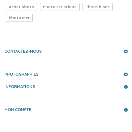
Achat photo
Photo artistique
Photo blanc
Photo mer
LA PRESSE PARLE DE NOUS
CONTACTEZ-NOUS
PHOTOGRAPHIES
INFORMATIONS
MON COMPTE