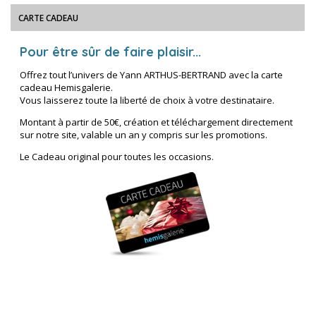
CARTE CADEAU
Pour être sûr de faire plaisir...
Offrez tout l’univers de Yann ARTHUS-BERTRAND avec la carte
cadeau Hemisgalerie.
Vous laisserez toute la liberté de choix à votre destinataire.
Montant à partir de 50€, création et téléchargement directement
sur notre site, valable un an y compris sur les promotions.
Le Cadeau original pour toutes les occasions.