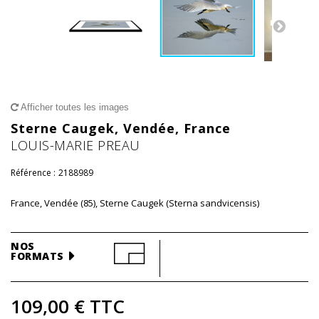
Afficher toutes les images
Sterne Caugek, Vendée, France
LOUIS-MARIE PREAU
Référence :
2188989
France, Vendée (85), Sterne Caugek (Sterna sandvicensis)
NOS
FORMATS
109,00 €
TTC