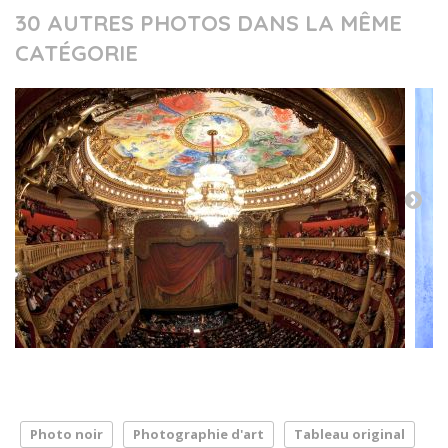
30 AUTRES PHOTOS DANS LA MÊME
CATÉGORIE
Photo noir
Photographie d'art
Tableau original