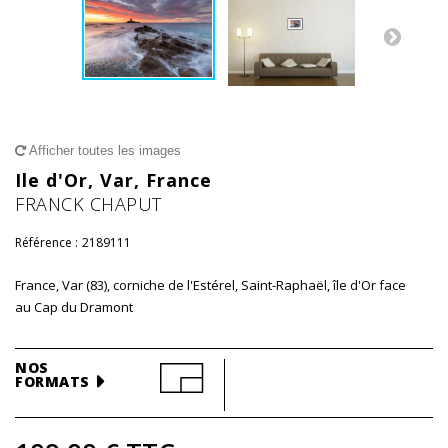
Afficher toutes les images
Ile d'Or, Var, France
FRANCK CHAPUT
Référence :
2189111
France, Var (83), corniche de l'Estérel, Saint-Raphaël, île d'Or face
au Cap du Dramont
NOS
FORMATS