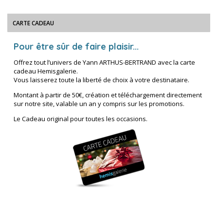
CARTE CADEAU
Pour être sûr de faire plaisir...
Offrez tout l’univers de Yann ARTHUS-BERTRAND avec la carte
cadeau Hemisgalerie.
Vous laisserez toute la liberté de choix à votre destinataire.
Montant à partir de 50€, création et téléchargement directement
sur notre site, valable un an y compris sur les promotions.
Le Cadeau original pour toutes les occasions.