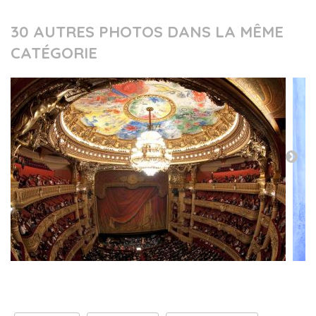
30 AUTRES PHOTOS DANS LA MÊME
CATÉGORIE