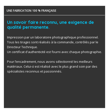
UNE FABRICATION 100 % FRANÇAISE
Un savoir faire reconnu, une exigence de
qualité permanente.
Impression par un laboratoire photographique professionnel.
Tous les tirages sont réalisés à la commande, contrôlés par le
Directeur Technique.
Un certificat d'authenticité est fourni avec chaque photographie.
Pour l’encadrement, nous avons sélectionné les meilleurs
matériaux. Celui-ci est réalisé avec le plus grand soin par des
spécialistes reconnus et passionnés.