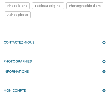
Photo blanc
Tableau original
Photographie d'art
Achat photo
LA PRESSE PARLE DE NOUS
CONTACTEZ-NOUS
PHOTOGRAPHIES
INFORMATIONS
MON COMPTE