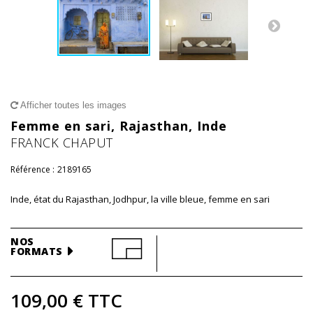
Afficher toutes les images
Femme en sari, Rajasthan, Inde
FRANCK CHAPUT
Référence :
2189165
Inde, état du Rajasthan, Jodhpur, la ville bleue, femme en sari
NOS
FORMATS
109,00 €
TTC