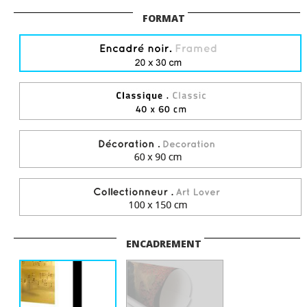
FORMAT
ENCADREMENT