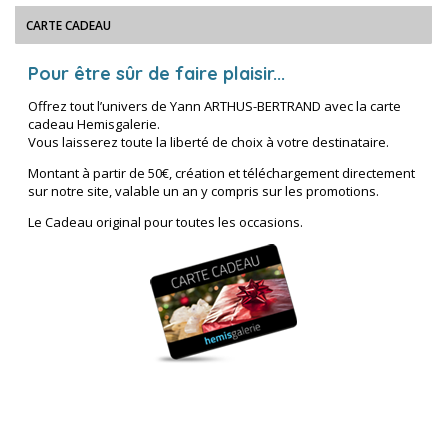
CARTE CADEAU
Pour être sûr de faire plaisir...
Offrez tout l’univers de Yann ARTHUS-BERTRAND avec la carte
cadeau Hemisgalerie.
Vous laisserez toute la liberté de choix à votre destinataire.
Montant à partir de 50€, création et téléchargement directement
sur notre site, valable un an y compris sur les promotions.
Le Cadeau original pour toutes les occasions.