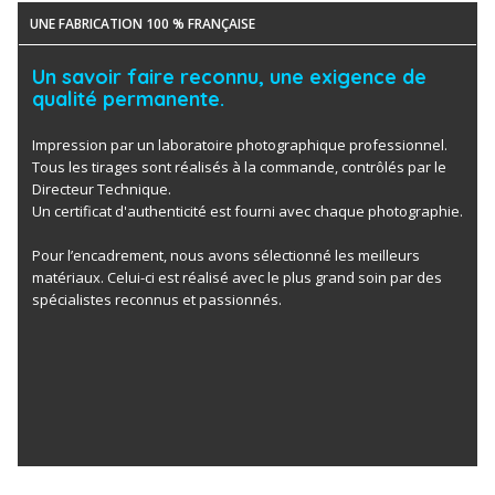
UNE FABRICATION 100 % FRANÇAISE
Un savoir faire reconnu, une exigence de
qualité permanente.
Impression par un laboratoire photographique professionnel.
Tous les tirages sont réalisés à la commande, contrôlés par le
Directeur Technique.
Un certificat d'authenticité est fourni avec chaque photographie.
Pour l’encadrement, nous avons sélectionné les meilleurs
matériaux. Celui-ci est réalisé avec le plus grand soin par des
spécialistes reconnus et passionnés.