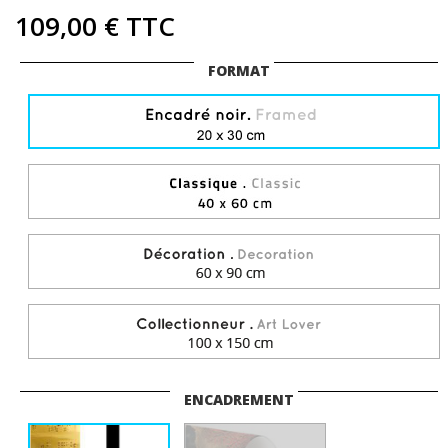
109,00 €
TTC
FORMAT
ENCADREMENT