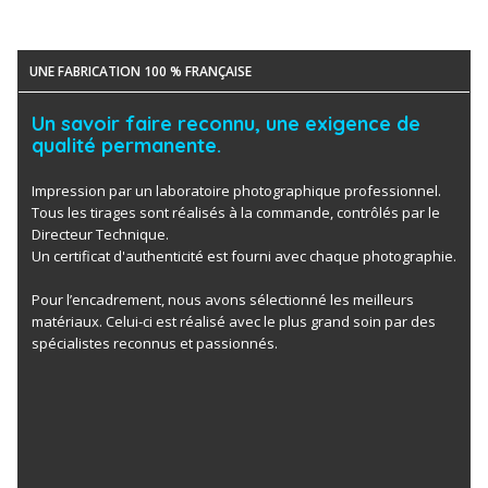
UNE FABRICATION 100 % FRANÇAISE
Un savoir faire reconnu, une exigence de
qualité permanente.
Impression par un laboratoire photographique professionnel.
Tous les tirages sont réalisés à la commande, contrôlés par le
Directeur Technique.
Un certificat d'authenticité est fourni avec chaque photographie.
Pour l’encadrement, nous avons sélectionné les meilleurs
matériaux. Celui-ci est réalisé avec le plus grand soin par des
spécialistes reconnus et passionnés.