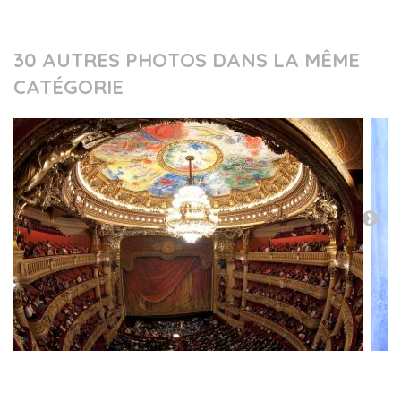
30 AUTRES PHOTOS DANS LA MÊME
CATÉGORIE