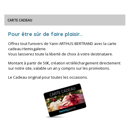
CARTE CADEAU
Pour être sûr de faire plaisir...
Offrez tout l’univers de Yann ARTHUS-BERTRAND avec la carte
cadeau Hemisgalerie.
Vous laisserez toute la liberté de choix à votre destinataire.
Montant à partir de 50€, création et téléchargement directement
sur notre site, valable un an y compris sur les promotions.
Le Cadeau original pour toutes les occasions.