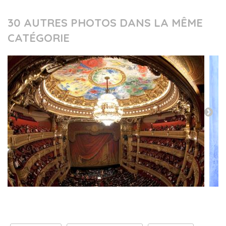
30 AUTRES PHOTOS DANS LA MÊME
CATÉGORIE