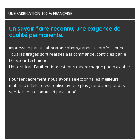
UNE FABRICATION 100 % FRANÇAISE
Un savoir faire reconnu, une exigence de
qualité permanente.
Impression par un laboratoire photographique professionnel.
Tous les tirages sont réalisés à la commande, contrôlés par le
Directeur Technique.
Un certificat d'authenticité est fourni avec chaque photographie.
Pour l’encadrement, nous avons sélectionné les meilleurs
matériaux. Celui-ci est réalisé avec le plus grand soin par des
spécialistes reconnus et passionnés.