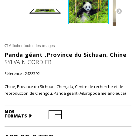
Afficher toutes les images
Panda géant ,Province du Sichuan, Chine
SYLVAIN CORDIER
Référence :
2428792
Chine, Province du Sichuan, Chengdu, Centre de recherche et de
reproduction de Chengdu, Panda géant (Ailuropoda melanoleuca)
NOS
FORMATS