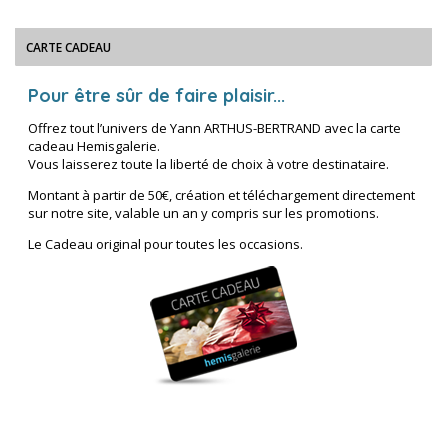
CARTE CADEAU
Pour être sûr de faire plaisir...
Offrez tout l’univers de Yann ARTHUS-BERTRAND avec la carte
cadeau Hemisgalerie.
Vous laisserez toute la liberté de choix à votre destinataire.
Montant à partir de 50€, création et téléchargement directement
sur notre site, valable un an y compris sur les promotions.
Le Cadeau original pour toutes les occasions.