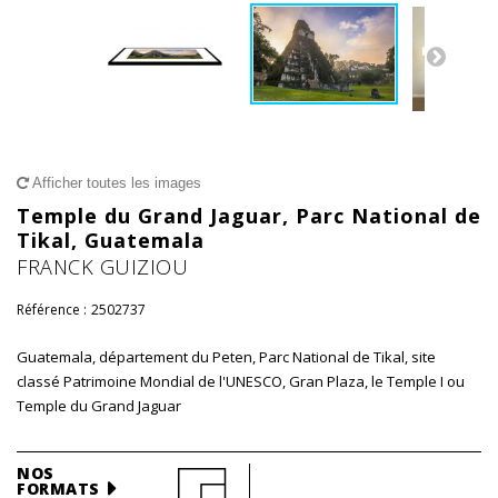
Afficher toutes les images
Temple du Grand Jaguar, Parc National de
Tikal, Guatemala
FRANCK GUIZIOU
Référence :
2502737
Guatemala, département du Peten, Parc National de Tikal, site
classé Patrimoine Mondial de l'UNESCO, Gran Plaza, le Temple I ou
Temple du Grand Jaguar
NOS
FORMATS