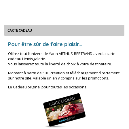
CARTE CADEAU
Pour être sûr de faire plaisir...
Offrez tout l’univers de Yann ARTHUS-BERTRAND avec la carte
cadeau Hemisgalerie.
Vous laisserez toute la liberté de choix à votre destinataire.
Montant à partir de 50€, création et téléchargement directement
sur notre site, valable un an y compris sur les promotions.
Le Cadeau original pour toutes les occasions.