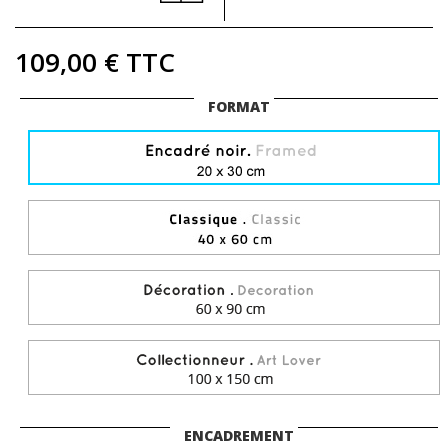
109,00 €
TTC
FORMAT
ENCADREMENT