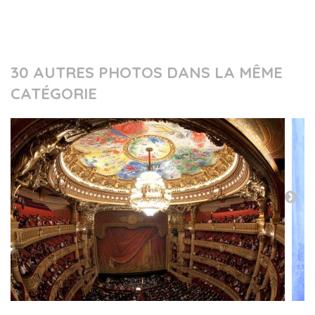
30 AUTRES PHOTOS DANS LA MÊME
CATÉGORIE