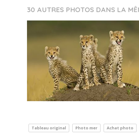
30 AUTRES PHOTOS DANS LA MÊ
Tableau original
Photo mer
Achat photo