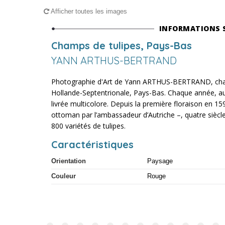
Afficher toutes les images
INFORMATIONS 
Champs de tulipes, Pays-Bas
YANN ARTHUS-BERTRAND
Photographie d'Art de Yann ARTHUS-BERTRAND, champ
Hollande-Septentrionale, Pays-Bas. Chaque année, au p
livrée multicolore. Depuis la première floraison en 15
ottoman par l’ambassadeur d’Autriche –, quatre siècle
800 variétés de tulipes.
Caractéristiques
Orientation
Paysage
Couleur
Rouge