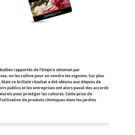
e bulbes rapportés de l’Empire ottoman par
sse, on les cultive pour en vendre les oignons. Sur plus
. Mais ce brillant résultat a été obtenu aux dépens de
oirs publics et les entreprises ont alors passé des accords
turels pour protéger les cultures. Cette prise de
’utilisation de produits chimiques dans les jardins