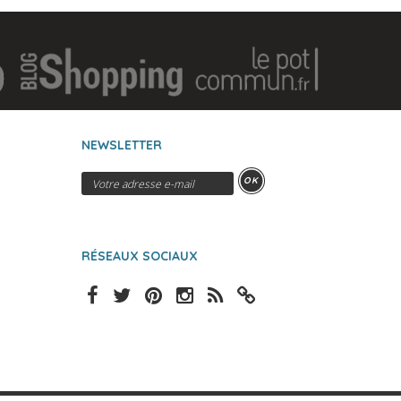
NEWSLETTER
OK
RÉSEAUX SOCIAUX