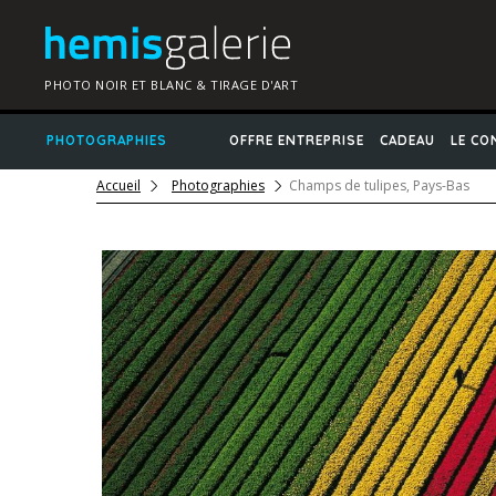
PHOTO NOIR ET BLANC & TIRAGE D'ART
PHOTOGRAPHIES
OFFRE ENTREPRISE
CADEAU
LE CO
Accueil
Photographies
Champs de tulipes, Pays-Bas