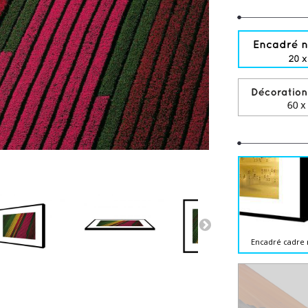
Encadré cadre 