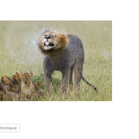
tistique