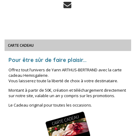
CARTE CADEAU
Pour être sûr de faire plaisir...
Offrez tout l’univers de Yann ARTHUS-BERTRAND avec la carte
cadeau Hemisgalerie.
Vous laisserez toute la liberté de choix à votre destinataire.
Montant à partir de 50€, création et téléchargement directement
sur notre site, valable un an y compris sur les promotions.
Le Cadeau original pour toutes les occasions.