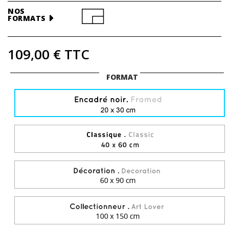
NOS
FORMATS
109,00 €
TTC
FORMAT