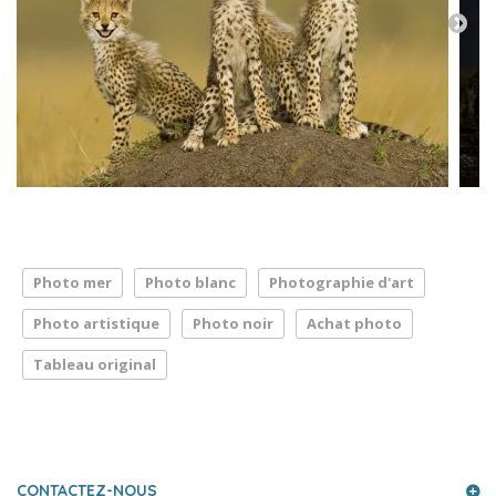
Photo mer
Photo blanc
Photographie d'art
Photo artistique
Photo noir
Achat photo
Tableau original
LA PRESSE PARLE DE NOUS
CONTACTEZ-NOUS