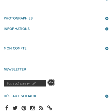
PHOTOGRAPHIES
INFORMATIONS
MON COMPTE
NEWSLETTER
OK
RÉSEAUX SOCIAUX