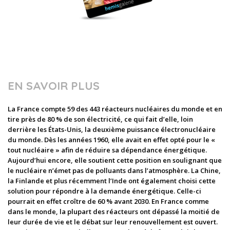
EN SAVOIR PLUS
La France compte 59 des 443 réacteurs nucléaires du monde et en
tire près de 80 % de son électricité, ce qui fait d’elle, loin
derrière les États-Unis, la deuxième puissance électronucléaire
du monde. Dès les années 1960, elle avait en effet opté pour le «
tout nucléaire » afin de réduire sa dépendance énergétique.
Aujourd’hui encore, elle soutient cette position en soulignant que
le nucléaire n’émet pas de polluants dans l’atmosphère. La Chine,
la Finlande et plus récemment l’Inde ont également choisi cette
solution pour répondre à la demande énergétique. Celle-ci
pourrait en effet croître de 60 % avant 2030. En France comme
dans le monde, la plupart des réacteurs ont dépassé la moitié de
leur durée de vie et le débat sur leur renouvellement est ouvert.