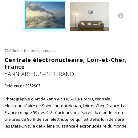
Afficher toutes les images
Centrale électronucléaire, Loir-et-Cher,
France
YANN ARTHUS-BERTRAND
Référence :
2252903
Photographie d'Art de Yann ARTHUS-BERTRAND, centrale
électronucléaire de Saint-Laurent-Nouan, Loir-et-Cher, France. La
France compte 59 des 443 réacteurs nucléaires du monde et en
tire près de 80 % de son électricité, ce qui fait d’elle, loin derrière
les États-Unis, la deuxième puissance électronucléaire du monde.