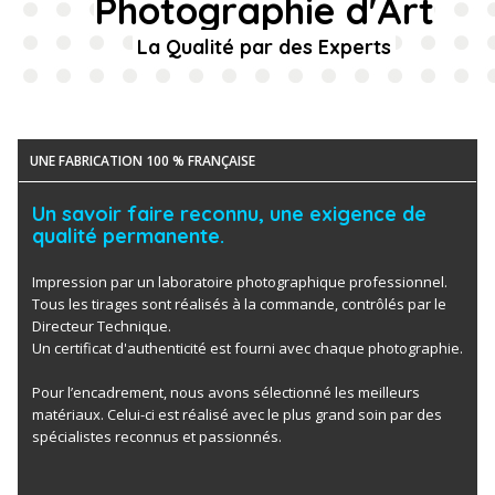
Photographie d'Art
La Qualité par des Experts
UNE FABRICATION 100 % FRANÇAISE
Un savoir faire reconnu, une exigence de
qualité permanente.
Impression par un laboratoire photographique professionnel.
Tous les tirages sont réalisés à la commande, contrôlés par le
Directeur Technique.
Un certificat d'authenticité est fourni avec chaque photographie.
Pour l’encadrement, nous avons sélectionné les meilleurs
matériaux. Celui-ci est réalisé avec le plus grand soin par des
spécialistes reconnus et passionnés.