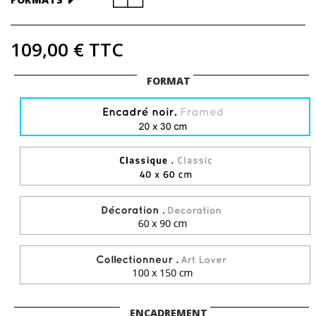
109,00 €
TTC
FORMAT
ENCADREMENT