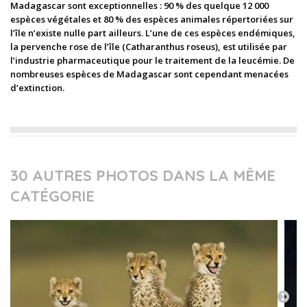
Madagascar sont exceptionnelles : 90 % des quelque 12 000
espèces végétales et 80 % des espèces animales répertoriées sur
l’île n’existe nulle part ailleurs. L’une de ces espèces endémiques,
la pervenche rose de l’île (Catharanthus roseus), est utilisée par
l’industrie pharmaceutique pour le traitement de la leucémie. De
nombreuses espèces de Madagascar sont cependant menacées
d’extinction.
30 AUTRES PHOTOS DANS LA MÊME
CATÉGORIE