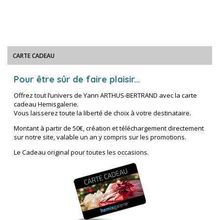
CARTE CADEAU
Pour être sûr de faire plaisir...
Offrez tout l’univers de Yann ARTHUS-BERTRAND avec la carte
cadeau Hemisgalerie.
Vous laisserez toute la liberté de choix à votre destinataire.
Montant à partir de 50€, création et téléchargement directement
sur notre site, valable un an y compris sur les promotions.
Le Cadeau original pour toutes les occasions.