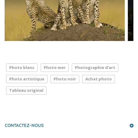
Photo blanc
Photo mer
Photographie d'art
Photo artistique
Photo noir
Achat photo
Tableau original
LA PRESSE PARLE DE NOUS
CONTACTEZ-NOUS