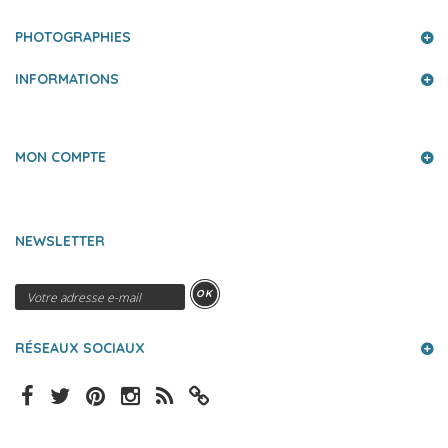
PHOTOGRAPHIES
INFORMATIONS
MON COMPTE
NEWSLETTER
OK
RÉSEAUX SOCIAUX