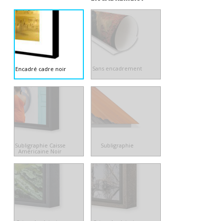
Sans encadrement
Encadré cadre noir
Subligraphie Caisse
Subligraphie
Américaine Noir