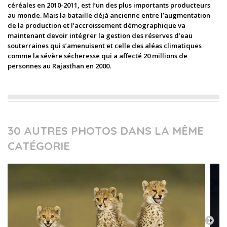
céréales en 2010-2011, est l’un des plus importants producteurs
au monde. Mais la bataille déjà ancienne entre l’augmentation
de la production et l’accroissement démographique va
maintenant devoir intégrer la gestion des réserves d’eau
souterraines qui s’amenuisent et celle des aléas climatiques
comme la sévère sécheresse qui a affecté 20 millions de
personnes au Rajasthan en 2000.
30 AUTRES PHOTOS DANS LA MÊME
CATÉGORIE