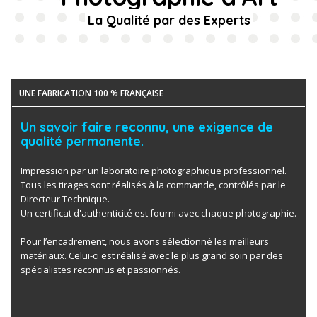
La Qualité par des Experts
UNE FABRICATION 100 % FRANÇAISE
Un savoir faire reconnu, une exigence de
qualité permanente.
Impression par un laboratoire photographique professionnel.
Tous les tirages sont réalisés à la commande, contrôlés par le
Directeur Technique.
Un certificat d'authenticité est fourni avec chaque photographie.
Pour l’encadrement, nous avons sélectionné les meilleurs
matériaux. Celui-ci est réalisé avec le plus grand soin par des
spécialistes reconnus et passionnés.