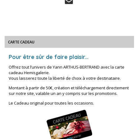
CARTE CADEAU
Pour être sûr de faire plaisir...
Offrez tout l’univers de Yann ARTHUS-BERTRAND avec la carte
cadeau Hemisgalerie.
Vous laisserez toute la liberté de choix à votre destinataire.
Montant à partir de 50€, création et téléchargement directement
sur notre site, valable un an y compris sur les promotions.
Le Cadeau original pour toutes les occasions.