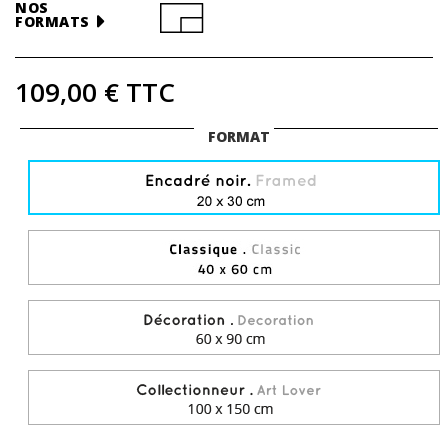
NOS
FORMATS
109,00 €
TTC
FORMAT