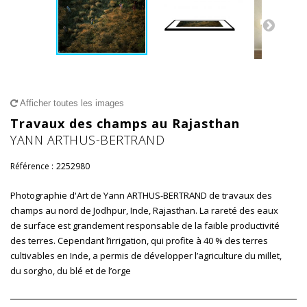
Afficher toutes les images
Travaux des champs au Rajasthan
YANN ARTHUS-BERTRAND
Référence :
2252980
Photographie d'Art de Yann ARTHUS-BERTRAND de travaux des
champs au nord de Jodhpur, Inde, Rajasthan. La rareté des eaux
de surface est grandement responsable de la faible productivité
des terres. Cependant l’irrigation, qui profite à 40 % des terres
cultivables en Inde, a permis de développer l’agriculture du millet,
du sorgho, du blé et de l’orge