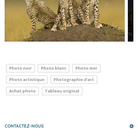
Photo noir
Photo blanc
Photo mer
Photo artistique
Photographie d'art
Achat photo
Tableau original
LA PRESSE PARLE DE NOUS
CONTACTEZ-NOUS