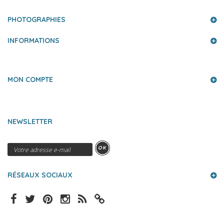
PHOTOGRAPHIES
INFORMATIONS
MON COMPTE
NEWSLETTER
OK
RÉSEAUX SOCIAUX