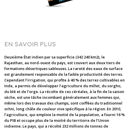
EN SAVOIR PLUS
Deuxième État indien par sa superficie (342 240 km2), le
Rajasthan, au nord-ouest du pays, est couvert aux deux tiers de
formations désertiques sableuses. La rareté des eaux de surface
est grandement responsable de la faible productivité des terres.
Cependant l’irrigation, qui profite à 40 % des terres cultivables en
Inde, a permis de développer l’agriculture du millet, du sorgho,
du blé et de l’orge. La récolte de ces céréales, à la fin de la saison
sèche, est une tâche incombant généralement aux femmes qui,
même lors des travaux des champs, sont coiffées du traditionnel
orhni, long châle de couleur vive spécifique à la région. En 2010,
l’agriculture, qui emploie la moitié de la population, a fourni 16 %
du PIB et occupe plus de la moitié du territoire de l’Union
indienne. Le pays, qui a récolté 232 millions de tonnes de