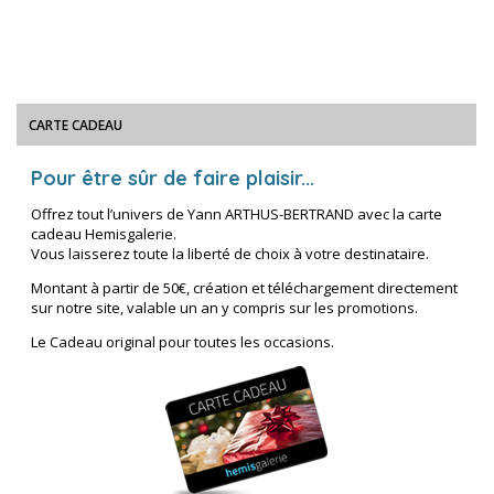
CARTE CADEAU
Pour être sûr de faire plaisir...
Offrez tout l’univers de Yann ARTHUS-BERTRAND avec la carte
cadeau Hemisgalerie.
Vous laisserez toute la liberté de choix à votre destinataire.
Montant à partir de 50€, création et téléchargement directement
sur notre site, valable un an y compris sur les promotions.
Le Cadeau original pour toutes les occasions.