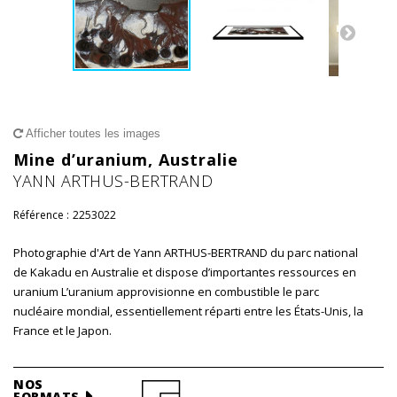
Afficher toutes les images
Mine d’uranium, Australie
YANN ARTHUS-BERTRAND
Référence :
2253022
Photographie d'Art de Yann ARTHUS-BERTRAND du parc national
de Kakadu en Australie et dispose d’importantes ressources en
uranium L’uranium approvisionne en combustible le parc
nucléaire mondial, essentiellement réparti entre les États-Unis, la
France et le Japon.
NOS
FORMATS