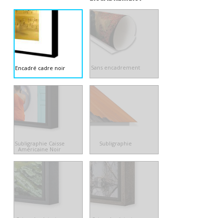
Sans encadrement
Encadré cadre noir
Subligraphie Caisse
Subligraphie
Américaine Noir