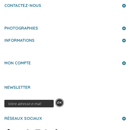
CONTACTEZ-NOUS
PHOTOGRAPHIES
INFORMATIONS
MON COMPTE
NEWSLETTER
OK
RÉSEAUX SOCIAUX