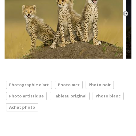
Photographie d'art
Photo mer
Photo noir
Photo artistique
Tableau original
Photo blanc
Achat photo
LA PRESSE PARLE DE NOUS