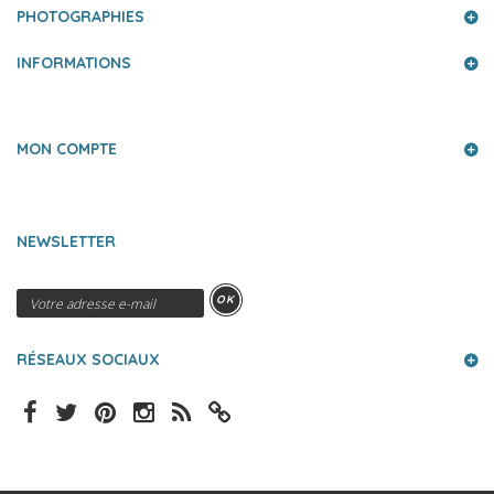
PHOTOGRAPHIES
INFORMATIONS
MON COMPTE
NEWSLETTER
OK
RÉSEAUX SOCIAUX