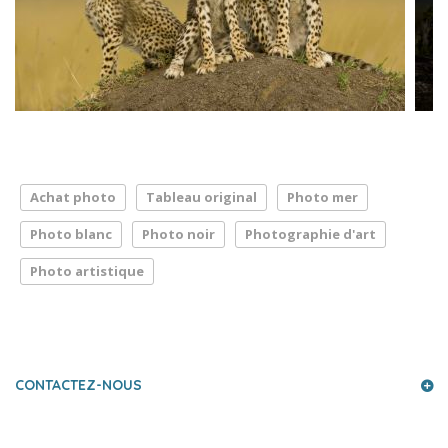
Achat photo
Tableau original
Photo mer
Photo blanc
Photo noir
Photographie d'art
Photo artistique
LA PRESSE PARLE DE NOUS
CONTACTEZ-NOUS