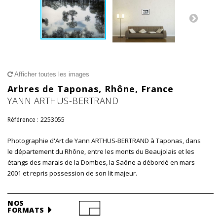
Afficher toutes les images
Arbres de Taponas, Rhône, France
YANN ARTHUS-BERTRAND
Référence :
2253055
Photographie d'Art de Yann ARTHUS-BERTRAND à Taponas, dans
le département du Rhône, entre les monts du Beaujolais et les
étangs des marais de la Dombes, la Saône a débordé en mars
2001 et repris possession de son lit majeur.
NOS
FORMATS