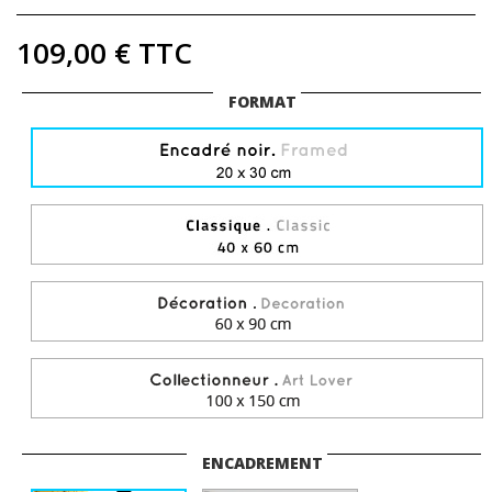
109,00 €
TTC
FORMAT
ENCADREMENT