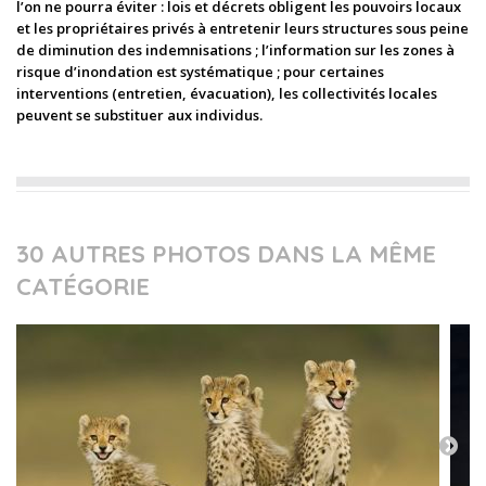
l’on ne pourra éviter : lois et décrets obligent les pouvoirs locaux
et les propriétaires privés à entretenir leurs structures sous peine
de diminution des indemnisations ; l’information sur les zones à
risque d’inondation est systématique ; pour certaines
interventions (entretien, évacuation), les collectivités locales
peuvent se substituer aux individus.
30 AUTRES PHOTOS DANS LA MÊME
CATÉGORIE