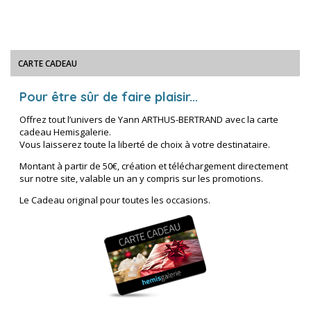
CARTE CADEAU
Pour être sûr de faire plaisir...
Offrez tout l’univers de Yann ARTHUS-BERTRAND avec la carte
cadeau Hemisgalerie.
Vous laisserez toute la liberté de choix à votre destinataire.
Montant à partir de 50€, création et téléchargement directement
sur notre site, valable un an y compris sur les promotions.
Le Cadeau original pour toutes les occasions.