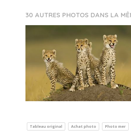
30 AUTRES PHOTOS DANS LA MÊ
Tableau original
Achat photo
Photo mer