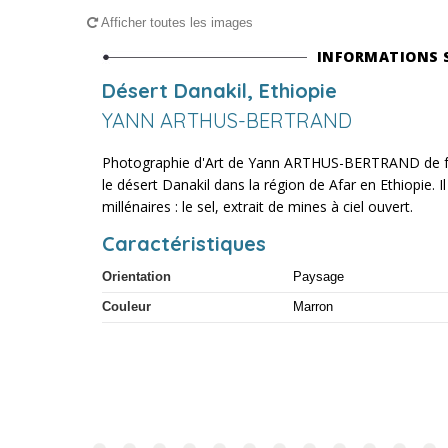
Afficher toutes les images
INFORMATIONS 
Désert Danakil, Ethiopie
YANN ARTHUS-BERTRAND
Photographie d'Art de Yann ARTHUS-BERTRAND de fo
le désert Danakil dans la région de Afar en Ethiopie. I
millénaires : le sel, extrait de mines à ciel ouvert.
Caractéristiques
Orientation
Paysage
Couleur
Marron