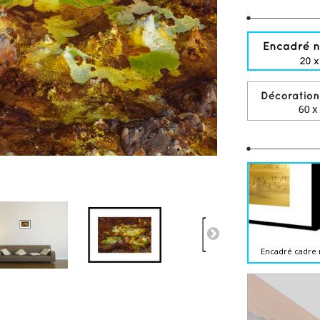
Encadré cadre 