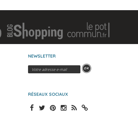
NEWSLETTER
OK
RÉSEAUX SOCIAUX