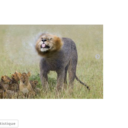
tistique