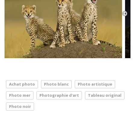
Achat photo
Photo blanc
Photo artistique
Photo mer
Photographie d'art
Tableau original
Photo noir
LA PRESSE PARLE DE NOUS