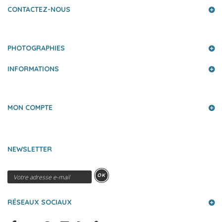
CONTACTEZ-NOUS
PHOTOGRAPHIES
INFORMATIONS
MON COMPTE
NEWSLETTER
OK
RÉSEAUX SOCIAUX