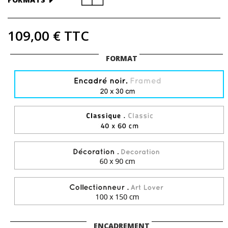
109,00 €
TTC
FORMAT
ENCADREMENT