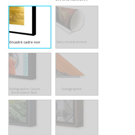
Sans encadrement
Encadré cadre noir
Subligraphie Caisse
Subligraphie
Américaine Noir