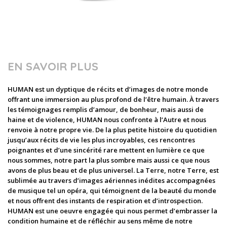
EN SAVOIR PLUS
HUMAN est un dyptique de récits et d’images de notre monde
offrant une immersion au plus profond de l’être humain. À travers
les témoignages remplis d’amour, de bonheur, mais aussi de
haine et de violence, HUMAN nous confronte à l’Autre et nous
renvoie à notre propre vie. De la plus petite histoire du quotidien
jusqu’aux récits de vie les plus incroyables, ces rencontres
poignantes et d’une sincérité rare mettent en lumière ce que
nous sommes, notre part la plus sombre mais aussi ce que nous
avons de plus beau et de plus universel. La Terre, notre Terre, est
sublimée au travers d’images aériennes inédites accompagnées
de musique tel un opéra, qui témoignent de la beauté du monde
et nous offrent des instants de respiration et d’introspection.
HUMAN est une oeuvre engagée qui nous permet d’embrasser la
condition humaine et de réfléchir au sens même de notre