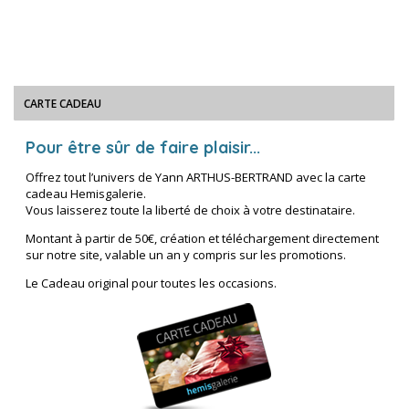
CARTE CADEAU
Pour être sûr de faire plaisir...
Offrez tout l’univers de Yann ARTHUS-BERTRAND avec la carte
cadeau Hemisgalerie.
Vous laisserez toute la liberté de choix à votre destinataire.
Montant à partir de 50€, création et téléchargement directement
sur notre site, valable un an y compris sur les promotions.
Le Cadeau original pour toutes les occasions.