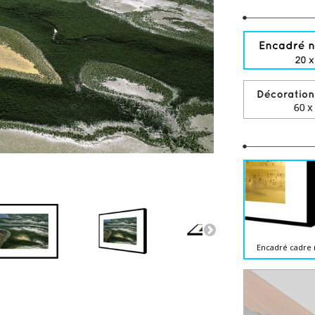
Encadré cadre 