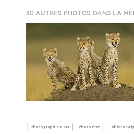
30 AUTRES PHOTOS DANS LA MÊ
Photographie d'art
Photo mer
Tableau orig