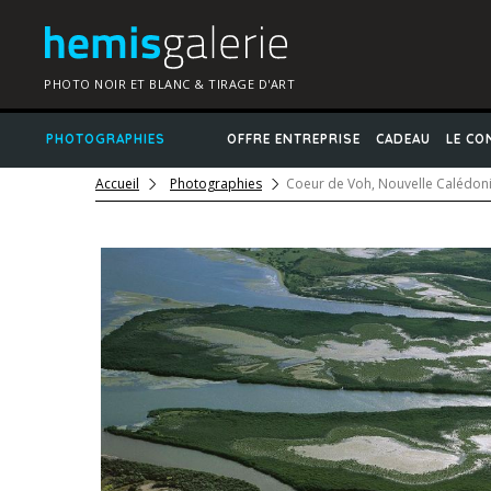
PHOTO NOIR ET BLANC & TIRAGE D'ART
PHOTOGRAPHIES
OFFRE ENTREPRISE
CADEAU
LE CO
Accueil
Photographies
Coeur de Voh, Nouvelle Calédon