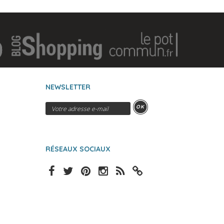
NEWSLETTER
OK
RÉSEAUX SOCIAUX