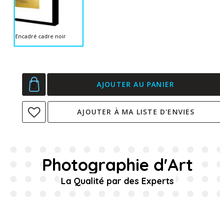
Encadré cadre noir
AJOUTER AU PANIER
AJOUTER À MA LISTE D'ENVIES
Photographie d'Art
La Qualité par des Experts