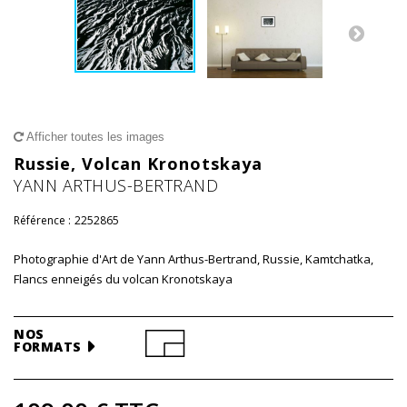
Afficher toutes les images
Russie, Volcan Kronotskaya
YANN ARTHUS-BERTRAND
Référence :
2252865
Photographie d'Art de Yann Arthus-Bertrand, Russie, Kamtchatka,
Flancs enneigés du volcan Kronotskaya
NOS
FORMATS