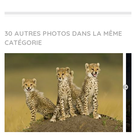
30 AUTRES PHOTOS DANS LA MÊME
CATÉGORIE