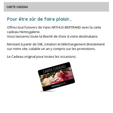
CARTE CADEAU
Pour être sûr de faire plaisir...
Offrez tout l’univers de Yann ARTHUS-BERTRAND avec la carte
cadeau Hemisgalerie.
Vous laisserez toute la liberté de choix à votre destinataire.
Montant à partir de 50€, création et téléchargement directement
sur notre site, valable un an y compris sur les promotions.
Le Cadeau original pour toutes les occasions.