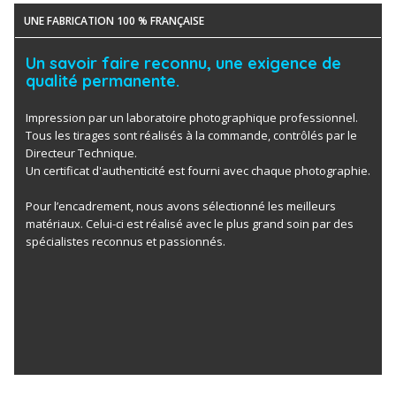
UNE FABRICATION 100 % FRANÇAISE
Un savoir faire reconnu, une exigence de
qualité permanente.
Impression par un laboratoire photographique professionnel.
Tous les tirages sont réalisés à la commande, contrôlés par le
Directeur Technique.
Un certificat d'authenticité est fourni avec chaque photographie.
Pour l’encadrement, nous avons sélectionné les meilleurs
matériaux. Celui-ci est réalisé avec le plus grand soin par des
spécialistes reconnus et passionnés.