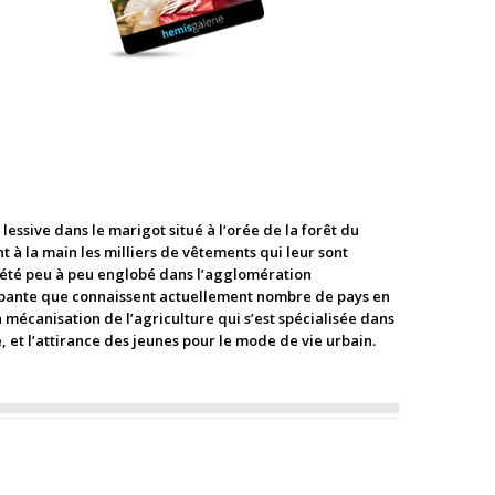
lessive dans le marigot situé à l’orée de la forêt du
nt à la main les milliers de vêtements qui leur sont
a été peu à peu englobé dans l’agglomération
alopante que connaissent actuellement nombre de pays en
 mécanisation de l’agriculture qui s’est spécialisée dans
et l’attirance des jeunes pour le mode de vie urbain.