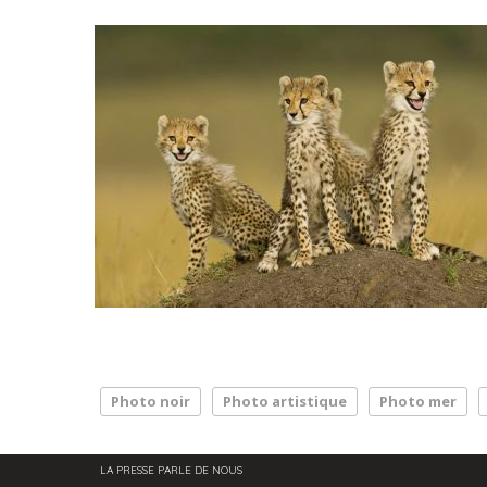
Photo noir
Photo artistique
Photo mer
LA PRESSE PARLE DE NOUS