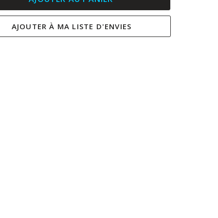
AJOUTER À MA LISTE D'ENVIES