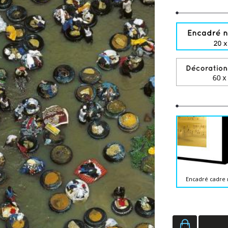
Encadré cadre 