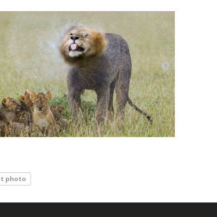
t photo