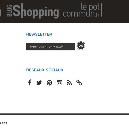
NEWSLETTER
OK
RÉSEAUX SOCIAUX
 site