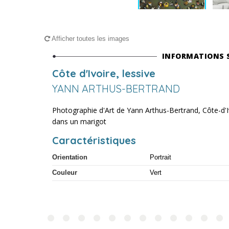
Afficher toutes les images
INFORMATIONS 
Côte d'Ivoire, lessive
YANN ARTHUS-BERTRAND
Photographie d'Art de Yann Arthus-Bertrand, Côte-d'Iv
dans un marigot
Caractéristiques
Orientation
Portrait
Couleur
Vert