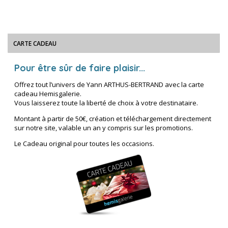
CARTE CADEAU
Pour être sûr de faire plaisir...
Offrez tout l’univers de Yann ARTHUS-BERTRAND avec la carte
cadeau Hemisgalerie.
Vous laisserez toute la liberté de choix à votre destinataire.
Montant à partir de 50€, création et téléchargement directement
sur notre site, valable un an y compris sur les promotions.
Le Cadeau original pour toutes les occasions.