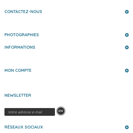
CONTACTEZ-NOUS
PHOTOGRAPHIES
INFORMATIONS
MON COMPTE
NEWSLETTER
OK
RÉSEAUX SOCIAUX