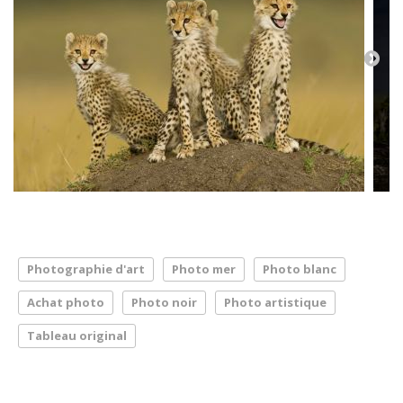
Photographie d'art
Photo mer
Photo blanc
Achat photo
Photo noir
Photo artistique
Tableau original
LA PRESSE PARLE DE NOUS