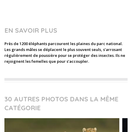
EN SAVOIR PLUS
Près de 1200 éléphants parcourent les plaines du parc national.
Les grands mâles se déplacent le plus souvent seuls, s’arrosant
régulièrement de poussière pour se protéger des insectes. Ils ne
rejoignent les femelles que pour s’accoupler.
30 AUTRES PHOTOS DANS LA MÊME
CATÉGORIE