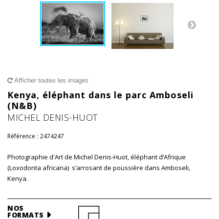
Afficher toutes les images
Kenya, éléphant dans le parc Amboseli
(N&B)
MICHEL DENIS-HUOT
Référence :
2474247
Photographie d'Art de Michel Denis-Huot, éléphant d’Afrique
(Loxodonta africana) s’arrosant de poussière dans Amboseli,
Kenya.
NOS
FORMATS