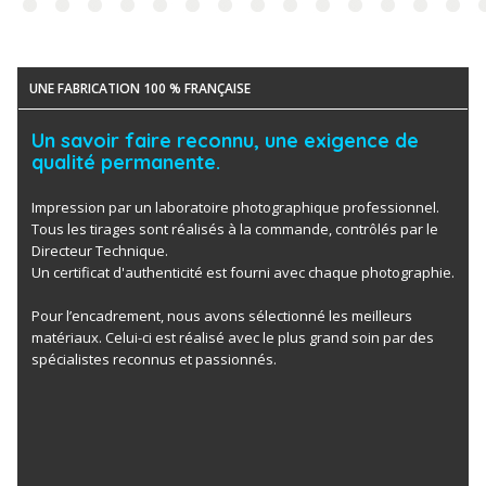
UNE FABRICATION 100 % FRANÇAISE
Un savoir faire reconnu, une exigence de
qualité permanente.
Impression par un laboratoire photographique professionnel.
Tous les tirages sont réalisés à la commande, contrôlés par le
Directeur Technique.
Un certificat d'authenticité est fourni avec chaque photographie.
Pour l’encadrement, nous avons sélectionné les meilleurs
matériaux. Celui-ci est réalisé avec le plus grand soin par des
spécialistes reconnus et passionnés.