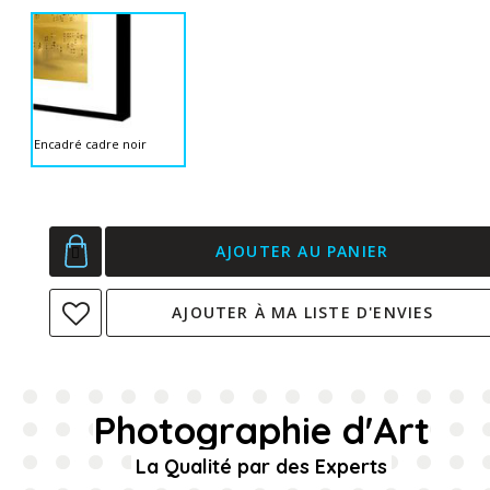
Encadré cadre noir
AJOUTER AU PANIER
AJOUTER À MA LISTE D'ENVIES
Photographie d'Art
La Qualité par des Experts