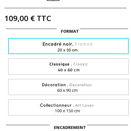
109,00 €
TTC
FORMAT
ENCADREMENT