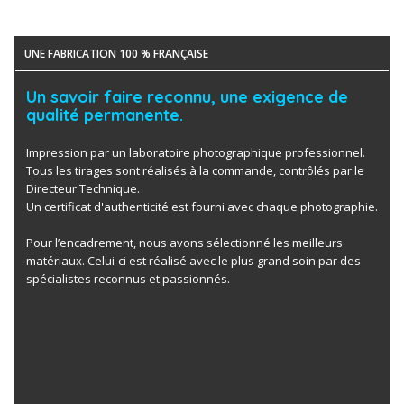
UNE FABRICATION 100 % FRANÇAISE
Un savoir faire reconnu, une exigence de
qualité permanente.
Impression par un laboratoire photographique professionnel.
Tous les tirages sont réalisés à la commande, contrôlés par le
Directeur Technique.
Un certificat d'authenticité est fourni avec chaque photographie.
Pour l’encadrement, nous avons sélectionné les meilleurs
matériaux. Celui-ci est réalisé avec le plus grand soin par des
spécialistes reconnus et passionnés.