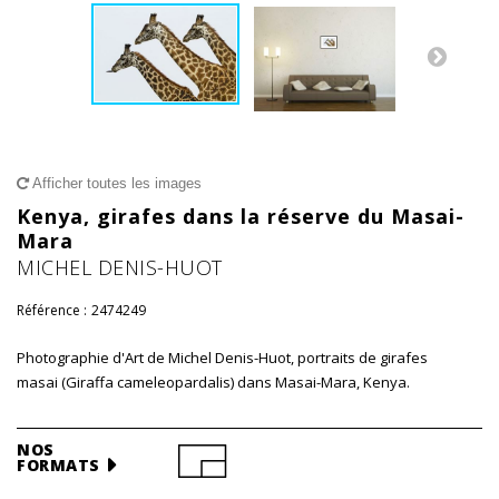
Afficher toutes les images
Kenya, girafes dans la réserve du Masai-
Mara
MICHEL DENIS-HUOT
Référence :
2474249
Photographie d'Art de Michel Denis-Huot, portraits de girafes
masai (Giraffa cameleopardalis) dans Masai-Mara, Kenya.
NOS
FORMATS