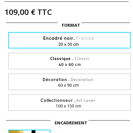
109,00 €
TTC
FORMAT
ENCADREMENT