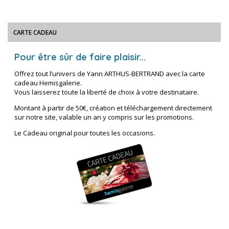
CARTE CADEAU
Pour être sûr de faire plaisir...
Offrez tout l’univers de Yann ARTHUS-BERTRAND avec la carte
cadeau Hemisgalerie.
Vous laisserez toute la liberté de choix à votre destinataire.
Montant à partir de 50€, création et téléchargement directement
sur notre site, valable un an y compris sur les promotions.
Le Cadeau original pour toutes les occasions.