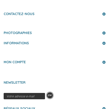
CONTACTEZ-NOUS
PHOTOGRAPHIES
INFORMATIONS
MON COMPTE
NEWSLETTER
OK
RÉSEAUX SOCIAUX