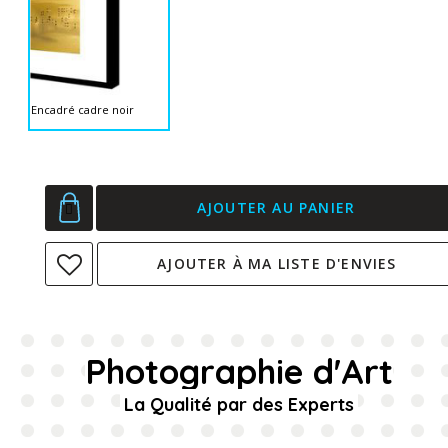
Encadré cadre noir
AJOUTER AU PANIER
AJOUTER À MA LISTE D'ENVIES
Photographie d'Art
La Qualité par des Experts