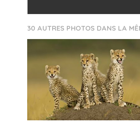
30 AUTRES PHOTOS DANS LA MÊ