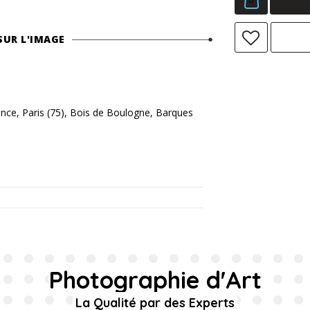
SUR L'IMAGE
e, Paris (75), Bois de Boulogne, Barques
Photographie d'Art
La Qualité par des Experts