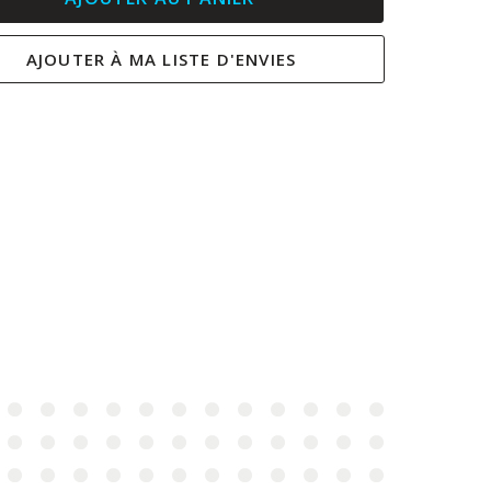
AJOUTER À MA LISTE D'ENVIES