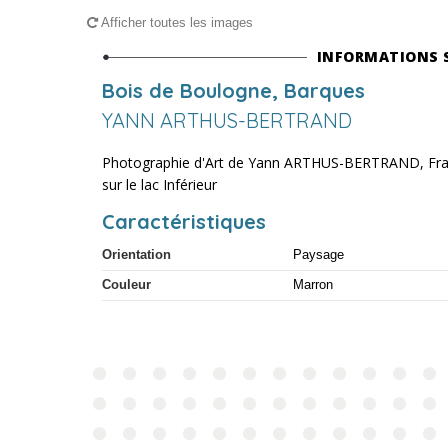
Afficher toutes les images
INFORMATIONS 
Bois de Boulogne, Barques
YANN ARTHUS-BERTRAND
Photographie d'Art de Yann ARTHUS-BERTRAND, Franc
sur le lac Inférieur
Caractéristiques
Orientation
Paysage
Couleur
Marron