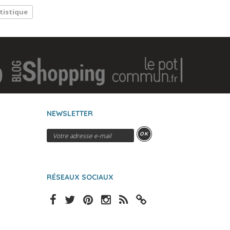
tistique
NEWSLETTER
OK
RÉSEAUX SOCIAUX