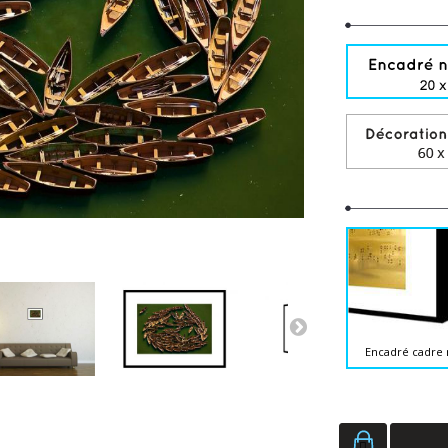
Encadré cadre 