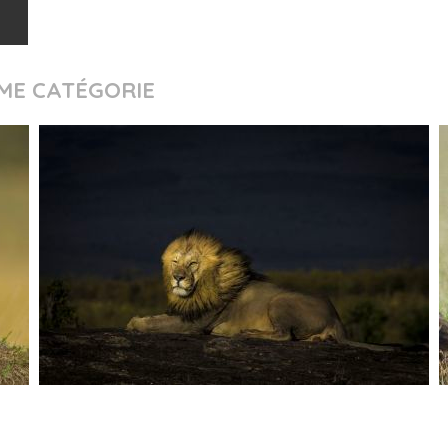
ME CATÉGORIE