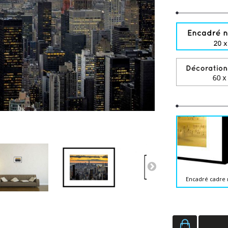
Encadré cadre 