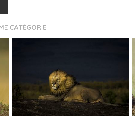
ME CATÉGORIE