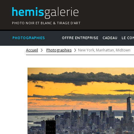
PHOTO NOIR ET BLANC & TIRAGE D'ART
PHOTOGRAPHIES
OFFRE ENTREPRISE
CADEAU
LE CO
Accueil
Photographies
New York, Manhattan, Midtown