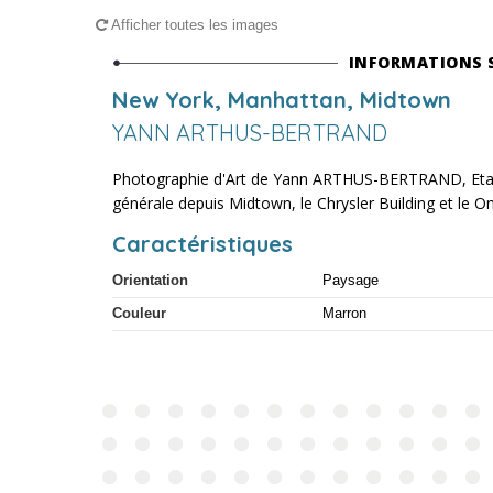
Afficher toutes les images
INFORMATIONS 
New York, Manhattan, Midtown
YANN ARTHUS-BERTRAND
Photographie d'Art de Yann ARTHUS-BERTRAND, Etat
générale depuis Midtown, le Chrysler Building et le 
Caractéristiques
Orientation
Paysage
Couleur
Marron