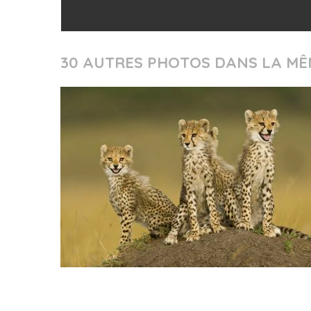
30 AUTRES PHOTOS DANS LA MÊ