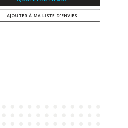
AJOUTER À MA LISTE D'ENVIES