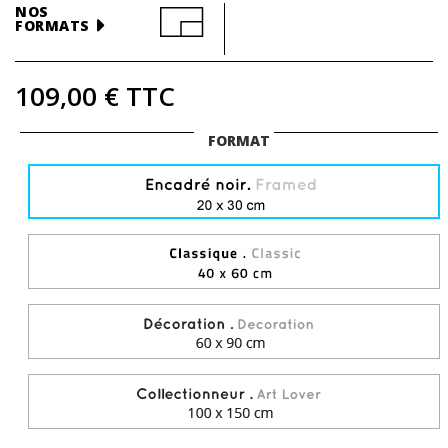
NOS
FORMATS
109,00 €
TTC
FORMAT