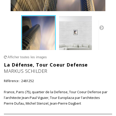
Afficher toutes les images
La Défense, Tour Coeur Defense
MARKUS SCHILDER
Référence :
2481252
France, Paris (75), quartier de la Defense, Tour Coeur Defense par
l'architecte Jean-Paul Viguier, Tour Europlaza par l'architectes
Pierre Dufau, Michel Stenzel, Jean-Pierre Dagbert