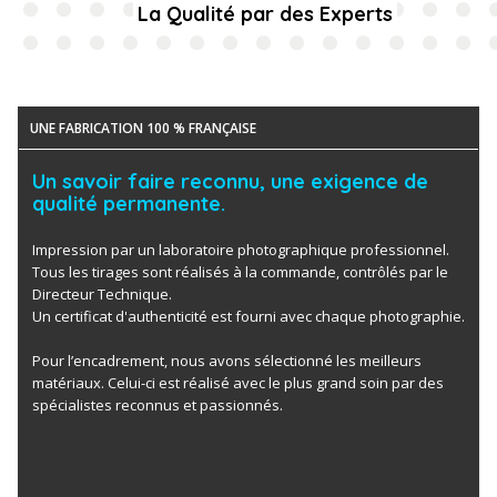
La Qualité par des Experts
UNE FABRICATION 100 % FRANÇAISE
Un savoir faire reconnu, une exigence de
qualité permanente.
Impression par un laboratoire photographique professionnel.
Tous les tirages sont réalisés à la commande, contrôlés par le
Directeur Technique.
Un certificat d'authenticité est fourni avec chaque photographie.
Pour l’encadrement, nous avons sélectionné les meilleurs
matériaux. Celui-ci est réalisé avec le plus grand soin par des
spécialistes reconnus et passionnés.