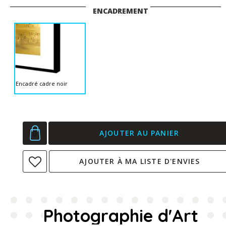
ENCADREMENT
Encadré cadre noir
AJOUTER AU PANIER
AJOUTER À MA LISTE D'ENVIES
Photographie d'Art