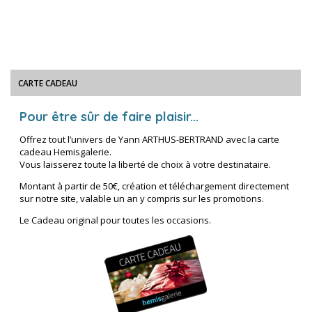
CARTE CADEAU
Pour être sûr de faire plaisir...
Offrez tout l’univers de Yann ARTHUS-BERTRAND avec la carte
cadeau Hemisgalerie.
Vous laisserez toute la liberté de choix à votre destinataire.
Montant à partir de 50€, création et téléchargement directement
sur notre site, valable un an y compris sur les promotions.
Le Cadeau original pour toutes les occasions.