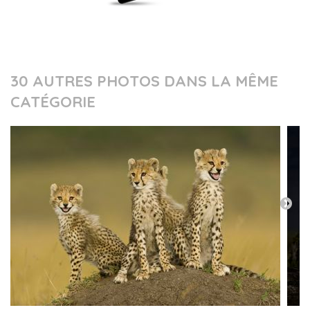
30 AUTRES PHOTOS DANS LA MÊME
CATÉGORIE