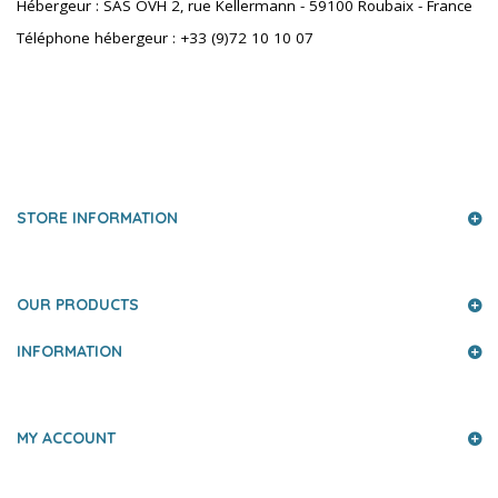
Hébergeur : SAS OVH 2, rue Kellermann - 59100 Roubaix - France
Téléphone hébergeur : +33 (9)72 10 10 07
PRESS AND PARTNERS
STORE INFORMATION
OUR PRODUCTS
INFORMATION
MY ACCOUNT